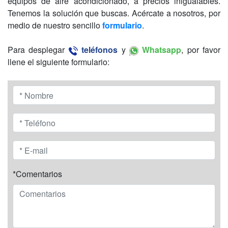
equipos de aire acondicionado, a precios inigualables.
Tenemos la solución que buscas. Acércate a nosotros, por
medio de nuestro sencillo
formulario
.