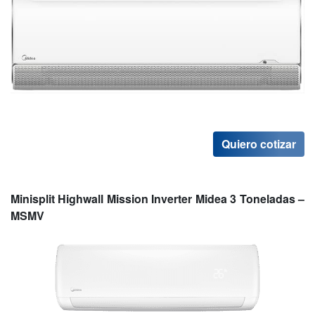
Quiero cotizar
Minisplit Highwall Mission Inverter Midea 3 Toneladas –
MSMV