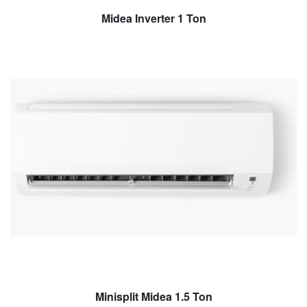
Midea Inverter 1 Ton
Minisplit Midea 1.5 Ton