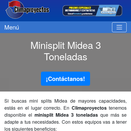
Menú
Minisplit Midea 3
Toneladas
¡Contáctanos!
Si buscas mini splits Midea de mayores capacidades,
estás en el lugar correcto. En
Climaproyectos
tenemos
disponible el
minisplit Midea 3 toneladas
que más se
adapte a tus necesidades. Con estos equipos vas a tener
los siguientes beneficios: