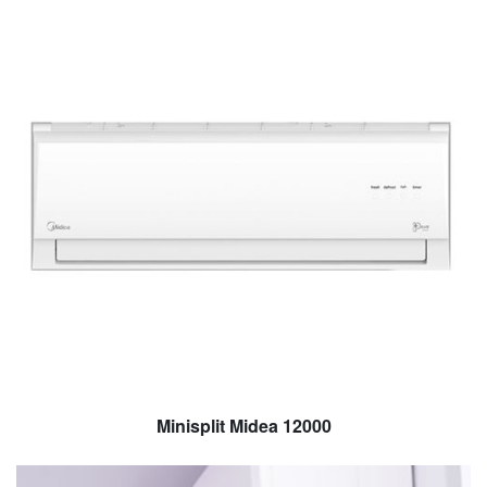
Minisplit Midea 12000