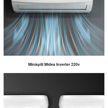
Minisplit Midea Inverter 220v