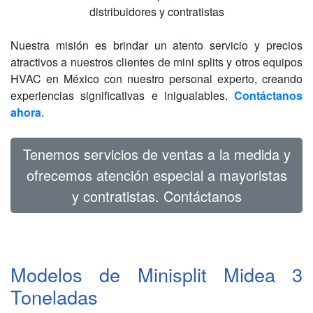
distribuidores y contratistas
Nuestra misión es brindar un atento servicio y precios
atractivos a nuestros clientes de mini splits y otros equipos
HVAC en México con nuestro personal experto, creando
experiencias significativas e inigualables.
Contáctanos
ahora
.
Tenemos servicios de ventas a la medida y
ofrecemos atención especial a mayoristas
y contratistas. Contáctanos
Modelos de Minisplit Midea 3
Toneladas