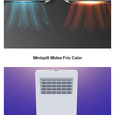
Minisplit Midea Frío Calor