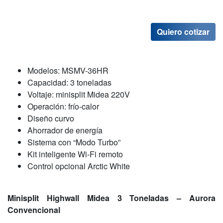
Quiero cotizar
Modelos: MSMV-36HR
Capacidad: 3 toneladas
Voltaje: minisplit Midea 220V
Operación: frío-calor
Diseño curvo
Ahorrador de energía
Sistema con “Modo Turbo”
Kit inteligente Wi-Fi remoto
Control opcional Arctic White
Minisplit Highwall Midea 3 Toneladas – Aurora
Convencional