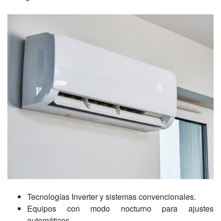
Tecnologías Inverter y sistemas convencionales.
Equipos con modo nocturno para ajustes
automáticos.