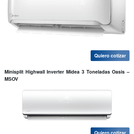
Quiero cotizar
Minisplit Highwall Inverter Midea 3 Toneladas Oasis –
MSOV
Quiero cotizar