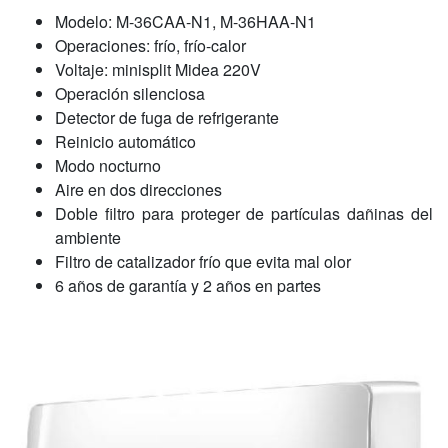
Modelo: M-36CAA-N1, M-36HAA-N1
Operaciones: frío, frío-calor
Voltaje: minisplit Midea 220V
Operación silenciosa
Detector de fuga de refrigerante
Reinicio automático
Modo nocturno
Aire en dos direcciones
Doble filtro para proteger de partículas dañinas del
ambiente
Filtro de catalizador frío que evita mal olor
6 años de garantía y 2 años en partes