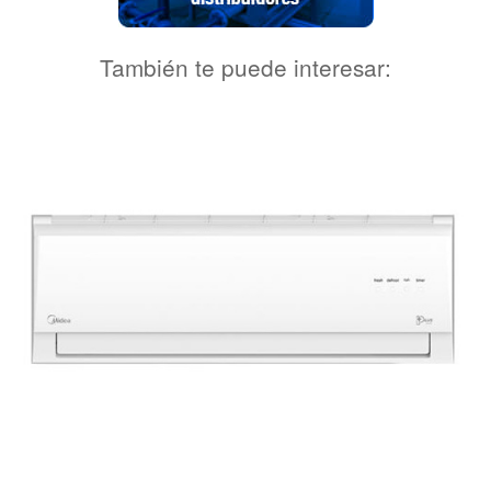
También te puede interesar: