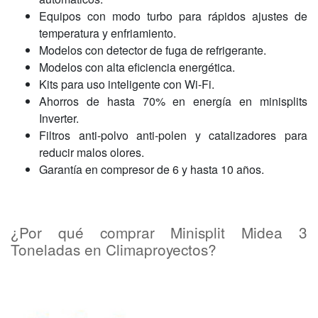
Equipos con modo turbo para rápidos ajustes de
temperatura y enfriamiento.
Modelos con detector de fuga de refrigerante.
Modelos con alta eficiencia energética.
Kits para uso inteligente con Wi-Fi.
Ahorros de hasta 70% en energía en minisplits
Inverter.
Filtros anti-polvo anti-polen y catalizadores para
reducir malos olores.
Garantía en compresor de 6 y hasta 10 años.
¿Por qué comprar Minisplit Midea 3
Toneladas en Climaproyectos?