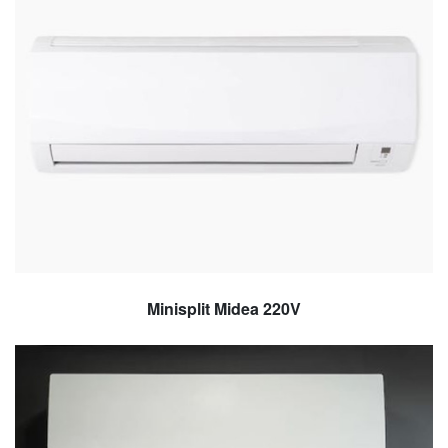
Minisplit Midea 220V