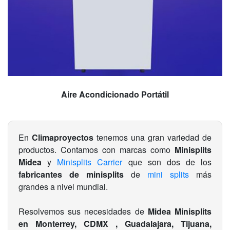
Aire Acondicionado Portátil
En
Climaproyectos
tenemos una gran variedad de
productos. Contamos con marcas como
Minisplits
Midea
y
Minisplits Carrier
que son dos de los
fabricantes de minisplits
de
mini splits
más
grandes a nivel mundial.
Resolvemos sus necesidades de
Midea Minisplits
en Monterrey, CDMX , Guadalajara, Tijuana,