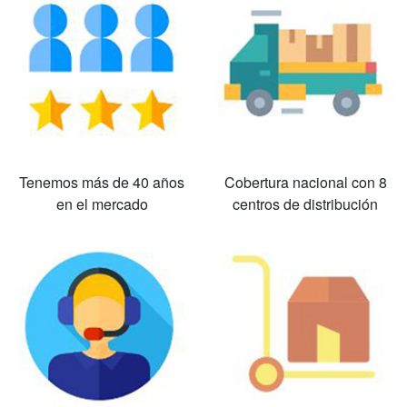
Tenemos más de 40 años
Cobertura nacional con 8
en el mercado
centros de distribución