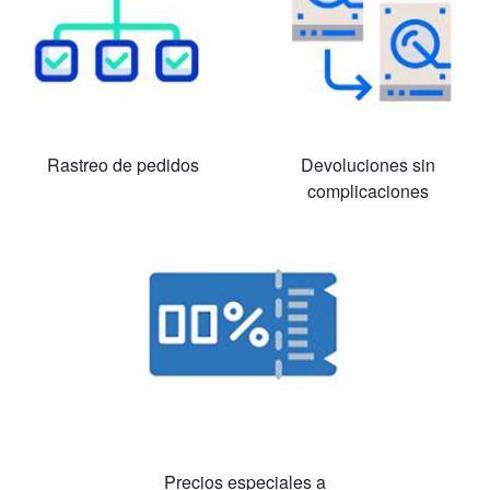
Rastreo de pedidos
Devoluciones sin
complicaciones
Precios especiales a