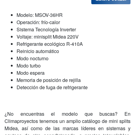
Modelo: MSOV-36HR
Operación: frío-calor
Sistema Tecnología Inverter
Voltaje: minisplit Midea 220V
Refrigerante ecológico R-410A
Reinicio automático
Modo nocturno
Modo turbo
Modo espera
Memoria de posición de rejilla
Detección de fuga de refrigerante
¿No encuentras el modelo que buscas? En
Climaproyectos tenemos un amplio catálogo de mini splits
Midea, así como de las marcas líderes en sistemas y